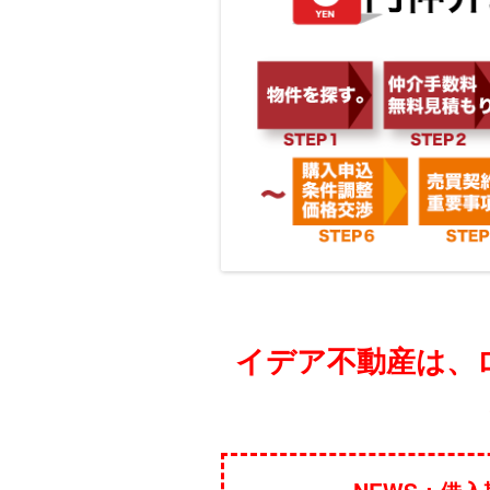
イデア不動産は、