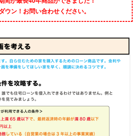
入期間が最長40年商品ができました！
ダウン！お問い合わせください。