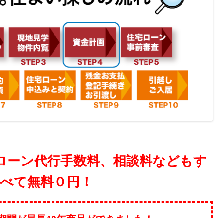
ローン代行手数料、相談料などもす
べて無料０円！