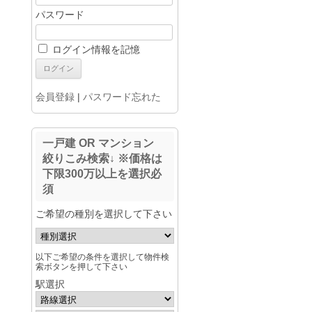
パスワード
ログイン情報を記憶
会員登録
|
パスワード忘れた
一戸建 OR マンション
絞りこみ検索↓ ※価格は
下限300万以上を選択必
須
ご希望の種別を選択して下さい
以下ご希望の条件を選択して物件検
索ボタンを押して下さい
駅選択