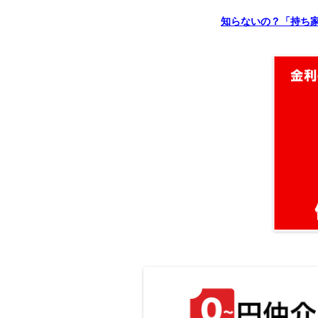
知らないの？「持ち家