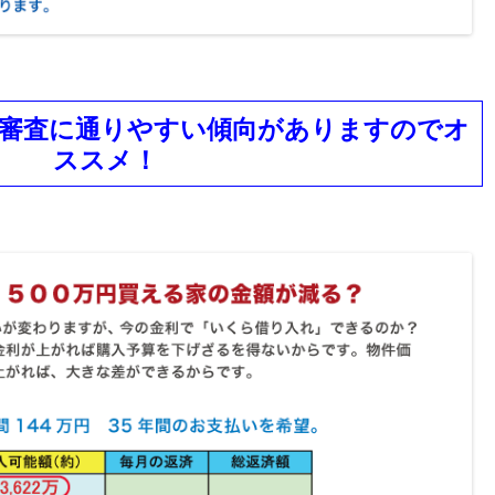
も審査に通りやすい傾向がありますのでオ
ススメ！