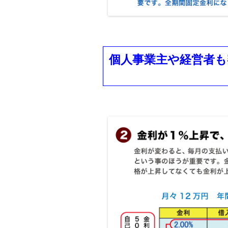
個人事業主や経営者