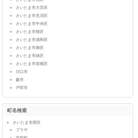
さいたま市大宮区
さいたま市見沼区
さいたま市中央区
さいたま市桜区
さいたま市浦和区
さいたま市南区
さいたま市緑区
さいたま市岩槻区
川口市
蕨市
戸田市
町名検索
さいたま市西区
プラザ
宮前町