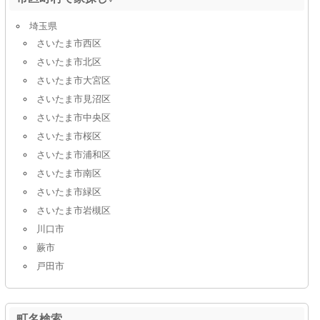
埼玉県
さいたま市西区
さいたま市北区
さいたま市大宮区
さいたま市見沼区
さいたま市中央区
さいたま市桜区
さいたま市浦和区
さいたま市南区
さいたま市緑区
さいたま市岩槻区
川口市
蕨市
戸田市
町名検索