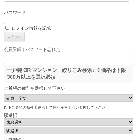
パスワード
ログイン情報を記憶
会員登録
|
パスワード忘れた
一戸建 OR マンション 絞りこみ検索↓ ※価格は下限
300万以上を選択必須
ご希望の種別を選択して下さい
以下ご希望の条件を選択して物件検索ボタンを押して下さい
駅選択