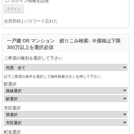
ログイン情報を記憶
会員登録
|
パスワード忘れた
一戸建 OR マンション 絞りこみ検索↓ ※価格は下限
300万以上を選択必須
ご希望の種別を選択して下さい
以下ご希望の条件を選択して物件検索ボタンを押して下さい
駅選択
市区選択
町名選択