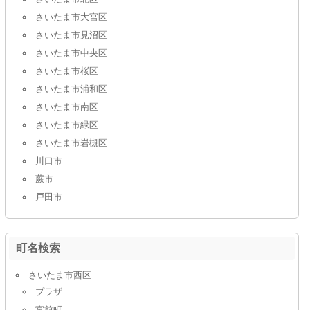
さいたま市大宮区
さいたま市見沼区
さいたま市中央区
さいたま市桜区
さいたま市浦和区
さいたま市南区
さいたま市緑区
さいたま市岩槻区
川口市
蕨市
戸田市
町名検索
さいたま市西区
プラザ
宮前町