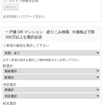
ログイン情報を記憶
会員登録
|
パスワード忘れた
一戸建 OR マンション 絞りこみ検索↓ ※価格は下限
300万以上を選択必須
ご希望の種別を選択して下さい
以下ご希望の条件を選択して物件検索ボタンを押して下さい
駅選択
市区選択
町名選択