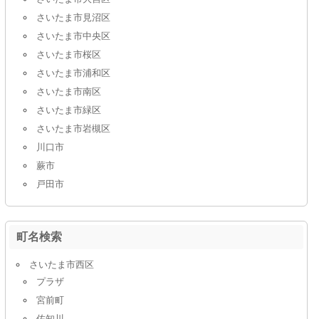
さいたま市見沼区
さいたま市中央区
さいたま市桜区
さいたま市浦和区
さいたま市南区
さいたま市緑区
さいたま市岩槻区
川口市
蕨市
戸田市
町名検索
さいたま市西区
プラザ
宮前町
佐知川