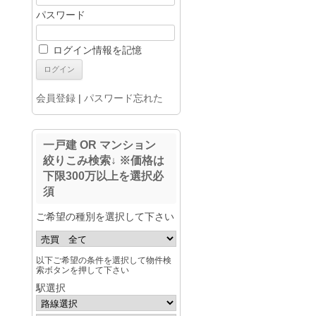
パスワード
ログイン情報を記憶
会員登録
|
パスワード忘れた
一戸建 OR マンション
絞りこみ検索↓ ※価格は
下限300万以上を選択必
須
ご希望の種別を選択して下さい
以下ご希望の条件を選択して物件検
索ボタンを押して下さい
駅選択