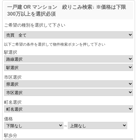
一戸建 OR マンション 絞りこみ検索↓ ※価格は下限
300万以上を選択必須
ご希望の種別を選択して下さい
以下ご希望の条件を選択して物件検索ボタンを押して下さい
駅選択
市区選択
町名選択
価格
～
駅歩分