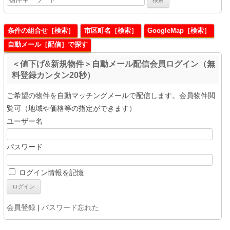
条件の組合せ［検索］
市区町名［検索］
GoogleMap［検索］
自動メール［配信］で探す
＜値下げ&新規物件＞自動メール配信会員ログイン（無
料登録カンタン20秒）
ご希望の物件を自動マッチングメールで配信します。会員物件閲
覧可（地域や価格等の指定ができます）
ユーザー名
パスワード
ログイン情報を記憶
会員登録
|
パスワード忘れた