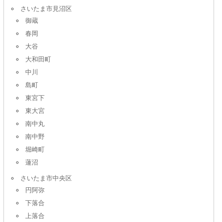
さいたま市見沼区
御蔵
春岡
大谷
大和田町
中川
島町
東宮下
東大宮
南中丸
南中野
堀崎町
蓮沼
さいたま市中央区
円阿弥
下落合
上落合