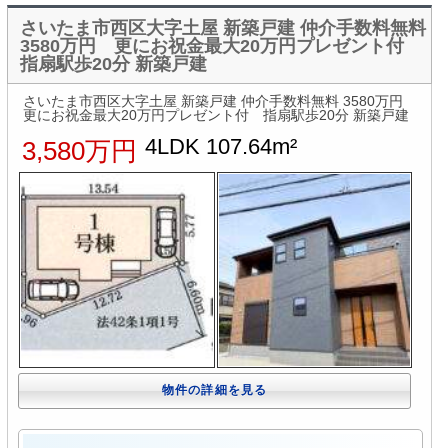
さいたま市西区大字土屋 新築戸建 仲介手数料無料
3580万円 更にお祝金最大20万円プレゼント付
指扇駅歩20分 新築戸建
さいたま市西区大字土屋 新築戸建 仲介手数料無料 3580万円
更にお祝金最大20万円プレゼント付 指扇駅歩20分 新築戸建
4LDK 107.64m²
3,580万円
物件の詳細を見る