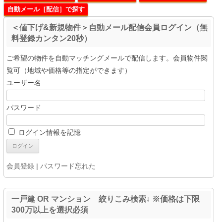
自動メール［配信］で探す
＜値下げ&新規物件＞自動メール配信会員ログイン（無
料登録カンタン20秒）
ご希望の物件を自動マッチングメールで配信します。会員物件閲
覧可（地域や価格等の指定ができます）
ユーザー名
パスワード
ログイン情報を記憶
会員登録
|
パスワード忘れた
一戸建 OR マンション 絞りこみ検索↓ ※価格は下限
300万以上を選択必須