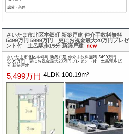
設備・条件
さいたま市北区本郷町 新築戸建 仲介手数料無料
5499万円 5999万円 更にお祝金最大20万円プレゼ
ント付 土呂駅歩15分 新築戸建
new
さいたま市北区本郷町 新築戸建 仲介手数料無料 5499万円
5999万円 更にお祝金最大20万円プレゼント付 土呂駅歩15
分 新築戸建
4LDK 100.19m²
5,499万円